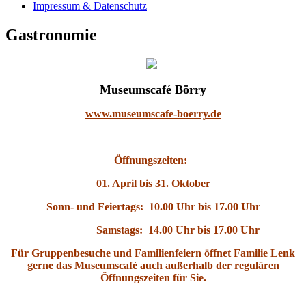
Impressum & Datenschutz
Gastronomie
Museumscafé Börry
www.museumscafe-boerry.de
Öffnungszeiten:
01. April bis 31. Oktober
Sonn- und Feiertags: 10.00 Uhr bis 17.00 Uhr
Samstags: 14.00 Uhr bis 17.00 Uhr
Für Gruppenbesuche und Familienfeiern öffnet Familie Lenk
gerne das Museumscafè auch außerhalb der regulären
Öffnungszeiten für Sie.